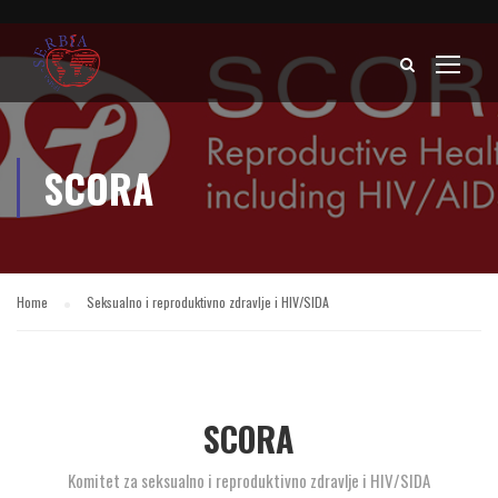
SCORA
Home
Seksualno i reproduktivno zdravlje i HIV/SIDA
SCORA
Komitet za seksualno i reproduktivno zdravlje i HIV/SIDA