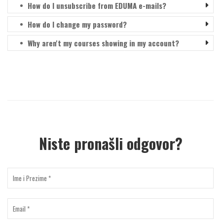
How do I unsubscribe from EDUMA e-mails?
How do I change my password?
Why aren't my courses showing in my account?
Niste pronašli odgovor?