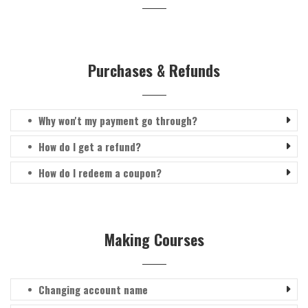
Purchases & Refunds
Why won't my payment go through?
How do I get a refund?
How do I redeem a coupon?
Making Courses
Changing account name