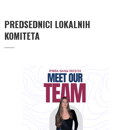
PREDSEDNICI LOKALNIH
KOMITETA